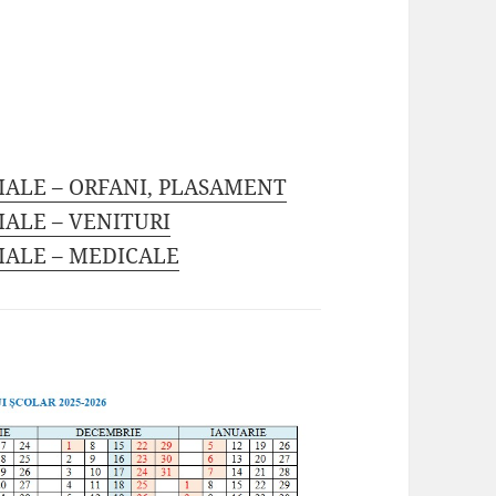
IALE – ORFANI, PLASAMENT
IALE – VENITURI
IALE – MEDICALE