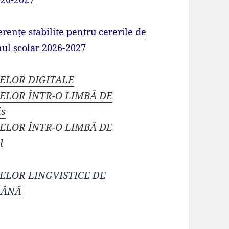
ențe stabilite pentru cererile de
nul școlar 2026-2027
ELOR DIGITALE
ELOR ÎNTR-O LIMBĂ DE
is
ELOR ÎNTR-O LIMBĂ DE
l
ELOR LINGVISTICE DE
MÂNĂ