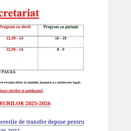
URILOR 2025-2026
ererile de transfer depuse pentru
026-2027