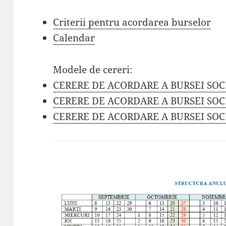
Criterii pentru acordarea burselor
Calendar
Modele de cereri:
CERERE DE ACORDARE A BURSEI SOC
CERERE DE ACORDARE A BURSEI SOC
CERERE DE ACORDARE A BURSEI SOC