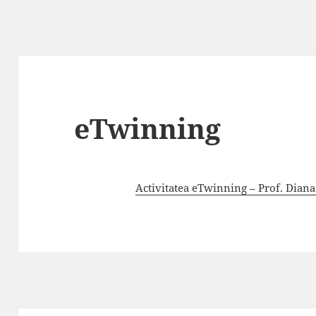
eTwinning
Activitatea eTwinning – Prof. Diana