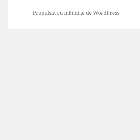
Propulsat cu mândrie de WordPress